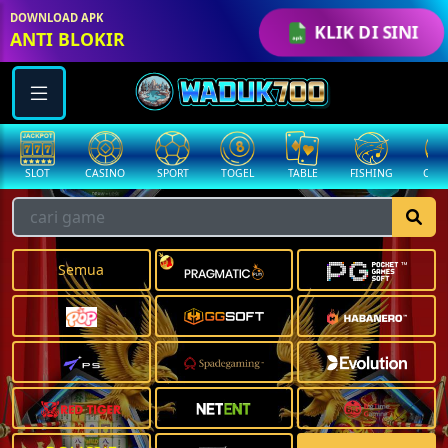
DOWNLOAD APK
KLIK DI SINI
ANTI BLOKIR
SLOT
CASINO
SPORT
TOGEL
TABLE
FISHING
COCK
Semua