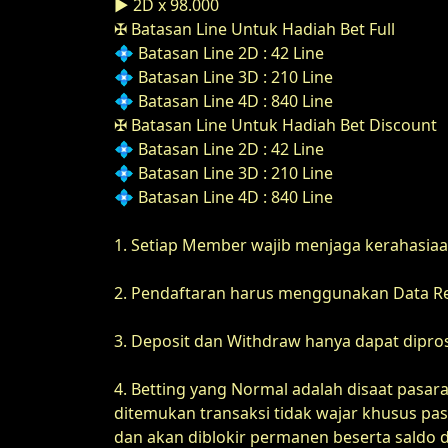
▶ 2D x 98.000
✠ Batasan Line Untuk Hadiah Bet Full
💠 Batasan Line 2D : 42 Line
💠 Batasan Line 3D : 210 Line
💠 Batasan Line 4D : 840 Line
✠ Batasan Line Untuk Hadiah Bet Discount
💠 Batasan Line 2D : 42 Line
💠 Batasan Line 3D : 210 Line
💠 Batasan Line 4D : 840 Line
1. Setiap Member wajib menjaga kerahasia
2. Pendaftaran harus menggunakan Data Rek
3. Deposit dan Withdraw hanya dapat dipros
4. Betting yang Normal adalah disaat pasara
ditemukan transaksi tidak wajar khusus 
dan akan diblokir permanen beserta saldo 