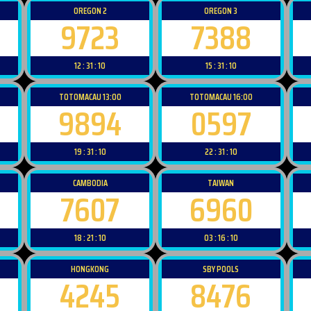
OREGON 2
OREGON 3
9723
7388
12 : 31 : 10
15 : 31 : 10
TOTOMACAU 13:00
TOTOMACAU 16:00
9894
0597
19 : 31 : 10
22 : 31 : 10
CAMBODIA
TAIWAN
7607
6960
18 : 21 : 10
03 : 16 : 10
HONGKONG
SBY POOLS
4245
8476