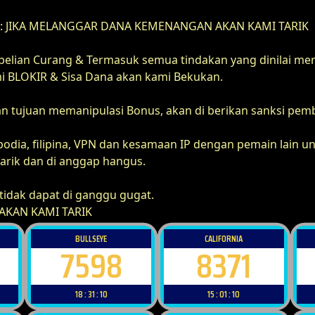
NB : JIKA MELANGGAR DANA KEMENANGAN AKAN KAMI TARIK
embelian Curang & Termasuk semua tindakan yang dinilai 
i BLOKIR & Sisa Dana akan kami Bekukan.
n tujuan memanipulasi Bonus, akan di berikan sanksi pembl
dia, filipina, VPN dan kesamaan IP dengan pemain lain un
rik dan di anggap hangus.
idak dapat di ganggu gugat.
AKAN KAMI TARIK
BULLSEYE
CALIFORNIA
7598
8371
18 : 31 : 10
15 : 01 : 10