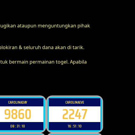
merugikan ataupun menguntungkan pihak
okiran & seluruh dana akan di tarik.
tuk bermain permainan togel. Apabila
CAROLINADAY
CAROLINAEVE
9860
2247
08 : 31 : 10
16 : 51 : 10