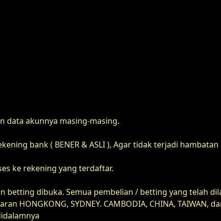
an data akunnya masing-masing.
ening bank ( BENER & ASLI ), Agar tidak terjadi hambata
es ke rekening yang terdaftar.
n betting dibuka. Semua pembelian / betting yang telah dil
pasaran HONGKONG, SYDNEY. CAMBODIA, CHINA, TAIWAN, da
didalamnya