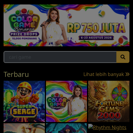
Terbaru
Lihat lebih banyak