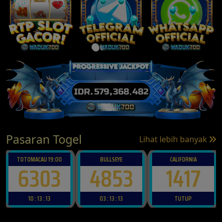
Pasaran Togel
Lihat lebih banyak
TOTOMACAU 19:00
BULLSEYE
CALIFORNIA
6303
4853
1417
10 : 13 : 12
03 : 13 : 12
TUTUP