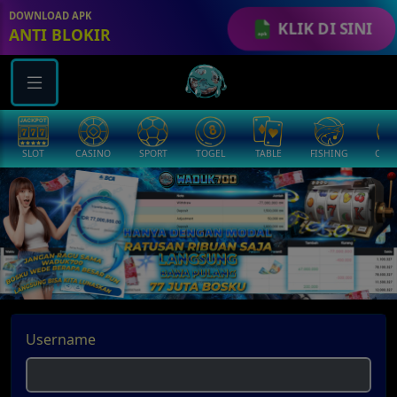
DOWNLOAD APK
KLIK DI SINI
ANTI BLOKIR
CASINO
SPORT
TOGEL
TABLE
FISHING
COCK F.
ARC
Username