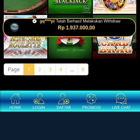
gq****pl
Telah Berhasil Melakukan Withdraw
Rp 1.937.000,00
Page
1
2
3
4
...
6
HOME
LOGIN
DAFTAR
PROMOSI
LIVE CHAT