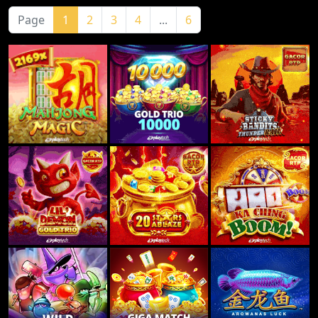
Page
1
2
3
4
...
6