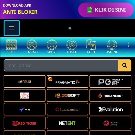
DOWNLOAD APK
KLIK DI SINI
ANTI BLOKIR
CASINO
SPORT
TOGEL
TABLE
FISHING
COCK F.
ARC
Semua