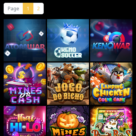
Page
1
2