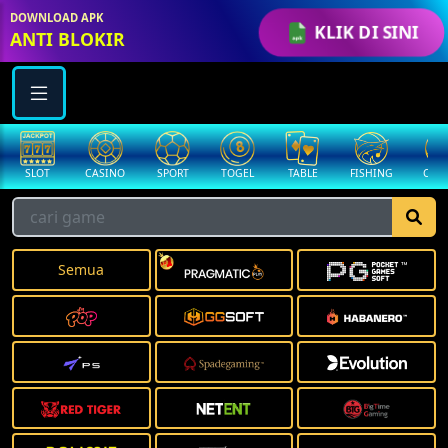
DOWNLOAD APK
KLIK DI SINI
ANTI BLOKIR
CASINO
SPORT
TOGEL
TABLE
FISHING
COCK F.
ARC
Semua