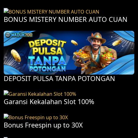
BONUS MISTERY NUMBER AUTO CUAN
DEPOSIT PULSA TANPA POTONGAN
Garansi Kekalahan Slot 100%
Bonus Freespin up to 30X