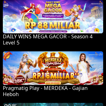
DAILY WINS MEGA GACOR - Season 4
Level 5
Pragmatig Play - MERDEKA - Gajian
Heboh