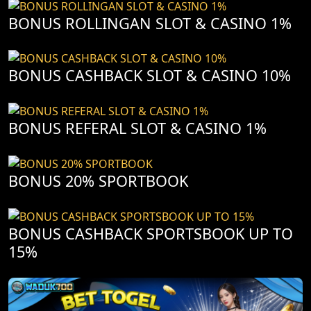
BONUS ROLLINGAN SLOT & CASINO 1%
BONUS CASHBACK SLOT & CASINO 10%
BONUS REFERAL SLOT & CASINO 1%
BONUS 20% SPORTBOOK
BONUS CASHBACK SPORTSBOOK UP TO
15%