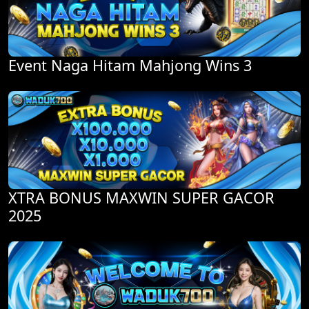
Event Naga Hitam Mahjong Wins 3
XTRA BONUS MAXWIN SUPER GACOR
2025