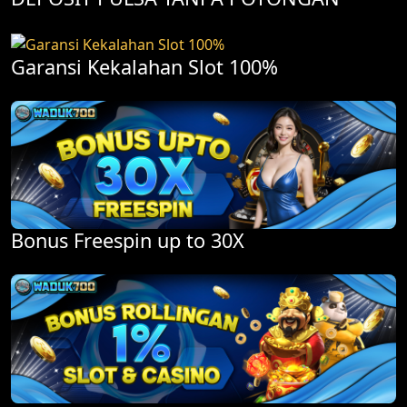
Garansi Kekalahan Slot 100%
Bonus Freespin up to 30X