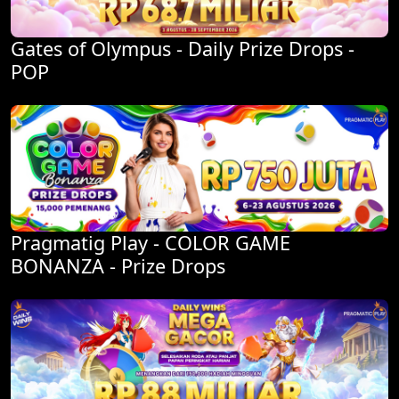
Gates of Olympus - Daily Prize Drops -
POP
Pragmatig Play - COLOR GAME
BONANZA - Prize Drops