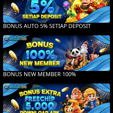
BONUS AUTO 5% SETIAP DEPOSIT
BONUS NEW MEMBER 100%