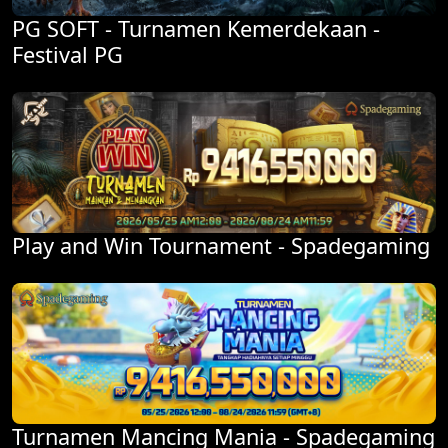
PG SOFT - Turnamen Kemerdekaan -
Festival PG
Play and Win Tournament - Spadegaming
Turnamen Mancing Mania - Spadegaming